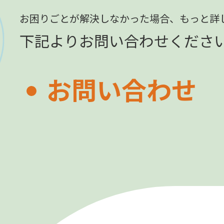
お困りごとが解決しなかった場合、
もっと詳
下記よりお問い合わせくださ
お問い合わせ