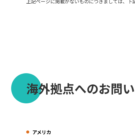
上記ページに掲載がないものにつきましては、下記
海外拠点へのお問い
アメリカ