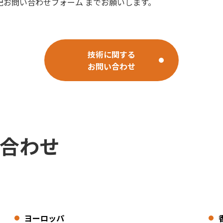
お問い合わせフォーム までお願いします。
技術に関する
お問い合わせ
合わせ
ヨーロッパ