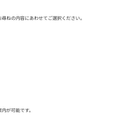
お尋ねの内容にあわせてご選択ください。
案内が可能です。