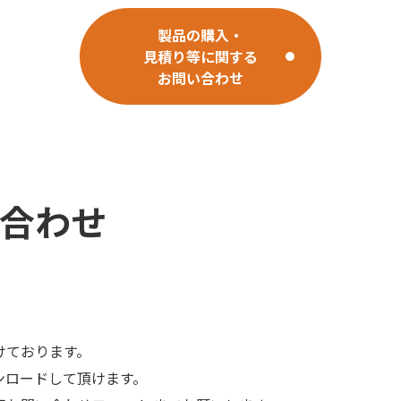
製品の購入・
見積り等に関する
お問い合わせ
合わせ
けております。
ンロードして頂けます。