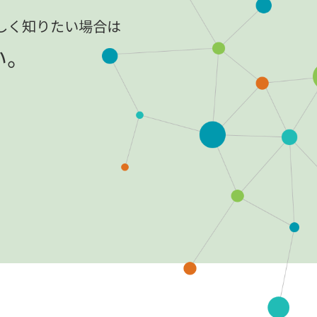
しく知りたい場合は
い。