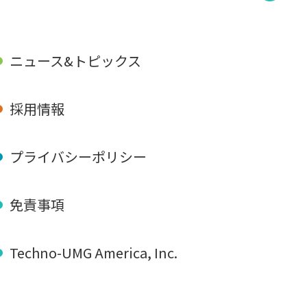
ニュース&トピックス
採用情報
プライバシーポリシー
免責事項
Techno-UMG America, Inc.