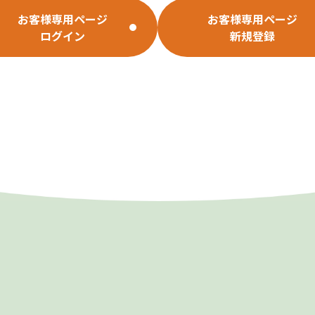
お客様専用ページ
お客様専用ページ
ログイン
新規登録