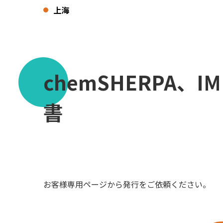
上海
chemSHERPA
書
お客様専用ページから発行をご依頼ください。