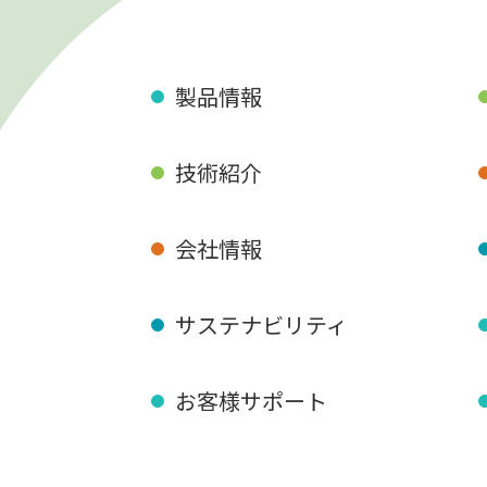
製品情報
技術紹介
会社情報
サステナビリティ
お客様サポート