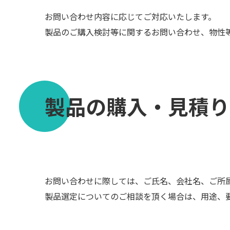
お問い合わせ内容に応じてご対応いたします。
製品のご購入検討等に関するお問い合わせ、物性
技術紹介
製品の購入・見積り
お問い合わせに際しては、ご氏名、会社名、ご所
製品選定についてのご相談を頂く場合は、用途、