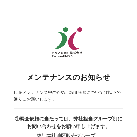
メンテナンスのお知らせ
現在メンテナンス中のため、調査依頼については以下の
通りにお願いします。
①調査依頼に当たっては、弊社担当グループ別に
お問い合わせをお願い申し上げます。
弊社本社地区販売グループ…