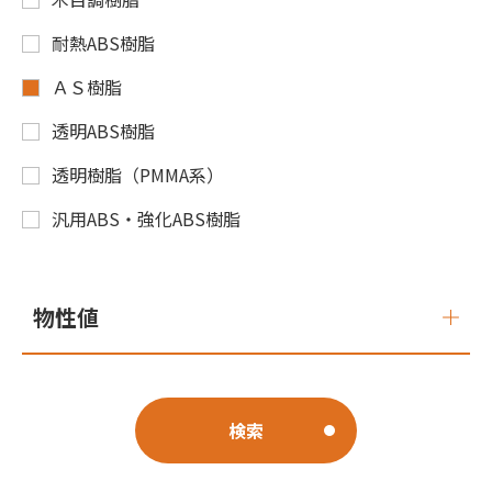
耐熱ABS樹脂
ＡＳ樹脂
透明ABS樹脂
透明樹脂（PMMA系）
汎用ABS・強化ABS樹脂
物性値
検索