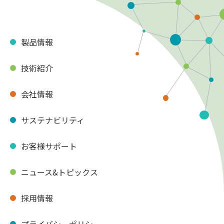
製品情報
技術紹介
会社情報
サステナビリティ
お客様サポート
ニュース&トピックス
採用情報
プライバシーポリシー