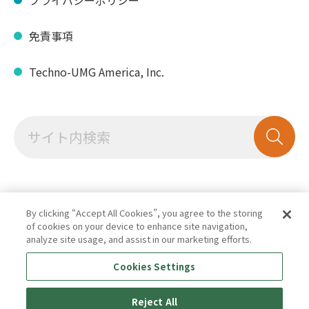
免責事項
Techno-UMG America, Inc.
By clicking “Accept All Cookies”, you agree to the storing
of cookies on your device to enhance site navigation,
analyze site usage, and assist in our marketing efforts.
Cookies Settings
Reject All