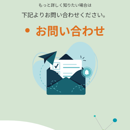
もっと詳しく知りたい場合は
下記よりお問い合わせください。
お問い合わせ