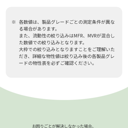
各数値は、製品グレードごとの測定条件が異な
る場合があります。
また、流動性の絞り込みはMFR、MVRが混合し
た数値での絞り込みとなります。
大枠での絞り込みとなりますことをご理解いた
だき、詳細な物性値は絞り込み後の各製品グレ
ードの物性表を必ずご確認ください。
お困りごとが解決しなかった場合、