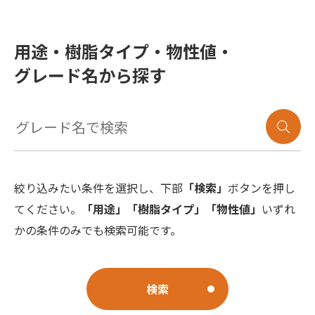
用途・樹脂タイプ・物性値・
グレード名から探す
絞り込みたい条件を選択し、下部
「検索」
ボタンを押し
てください。
「用途」「樹脂タイプ」「物性値」
いずれ
かの条件のみでも検索可能です。
検索