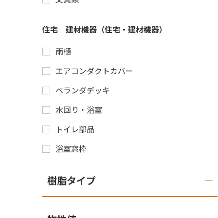
住宅 建材機器（住宅・建材機器）
雨樋
エアコンダクトカバー
ベランダデッキ
水回り・浴室
トイレ部品
浴室窓枠
樹脂タイプ