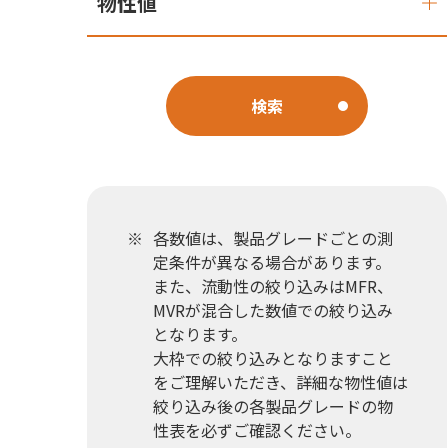
物性値
検索
各数値は、製品グレードごとの測
定条件が異なる場合があります。
また、流動性の絞り込みはMFR、
MVRが混合した数値での絞り込み
となります。
大枠での絞り込みとなりますこと
をご理解いただき、詳細な物性値は
絞り込み後の各製品グレードの物
性表を必ずご確認ください。