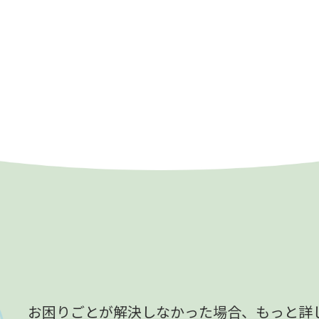
お困りごとが解決しなかった場合、
もっと詳