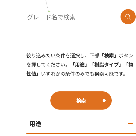
技術紹介
絞り込みたい条件を選択し、下部
「検索」
ボタン
を押してください。
「用途」「樹脂タイプ」「物
性値」
いずれかの条件のみでも検索可能です。
検索
用途