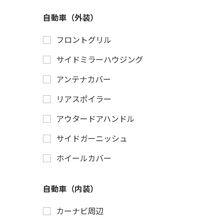
自動車（外装）
フロントグリル
サイドミラーハウジング
アンテナカバー
リアスポイラー
アウタードアハンドル
サイドガーニッシュ
ホイールカバー
自動車（内装）
カーナビ周辺