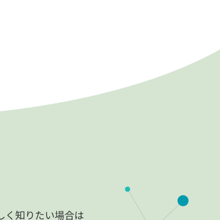
しく知りたい場合は