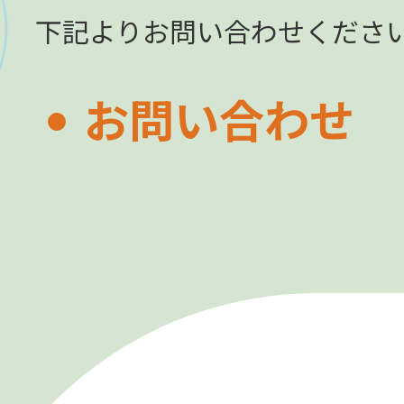
下記よりお問い合わせくださ
お問い合わせ