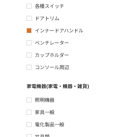
各種スイッチ
ドアトリム
インナードアハンドル
ベンチレーター
カップホルダー
コンソール周辺
家電機器(家電・機器・雑貨)
照明機器
家具一般
電化製品一般
文具類